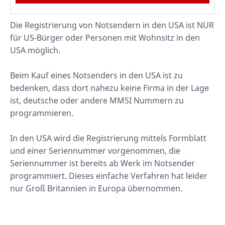
Die Registrierung von Notsendern in den USA ist NUR
für US-Bürger oder Personen mit Wohnsitz in den
USA möglich.
Beim Kauf eines Notsenders in den USA ist zu
bedenken, dass dort nahezu keine Firma in der Lage
ist, deutsche oder andere MMSI Nummern zu
programmieren.
In den USA wird die Registrierung mittels Formblatt
und einer Seriennummer vorgenommen, die
Seriennummer ist bereits ab Werk im Notsender
programmiert. Dieses einfache Verfahren hat leider
nur Groß Britannien in Europa übernommen.