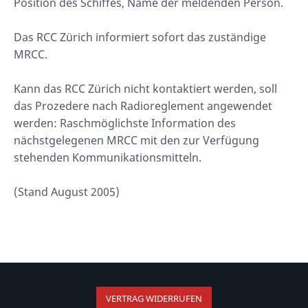
Position des Schiffes, Name der meldenden Person.
Das RCC Zürich informiert sofort das zuständige
MRCC.
Kann das RCC Zürich nicht kontaktiert werden, soll
das Prozedere nach Radioreglement angewendet
werden: Raschmöglichste Information des
nächstgelegenen MRCC mit den zur Verfügung
stehenden Kommunikationsmitteln.
(Stand August 2005)
VERTRAG WIDERRUFEN