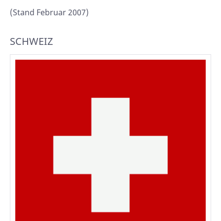
(Stand Februar 2007)
SCHWEIZ