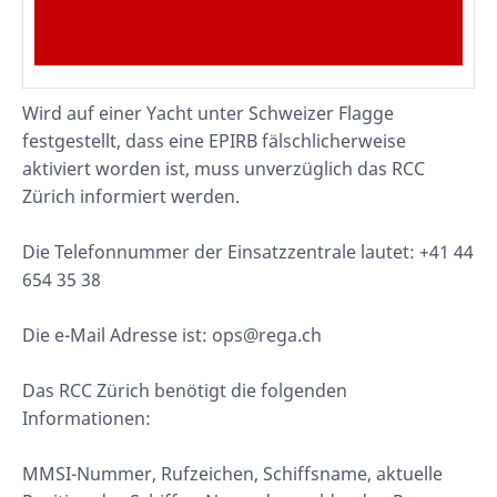
Wird auf einer Yacht unter Schweizer Flagge
festgestellt, dass eine EPIRB fälschlicherweise
aktiviert worden ist, muss unverzüglich das RCC
Zürich informiert werden.
Die Telefonnummer der Einsatzzentrale lautet: +41 44
654 35 38
Die e-Mail Adresse ist: ops@rega.ch
Das RCC Zürich benötigt die folgenden
Informationen:
MMSI-Nummer, Rufzeichen, Schiffsname, aktuelle