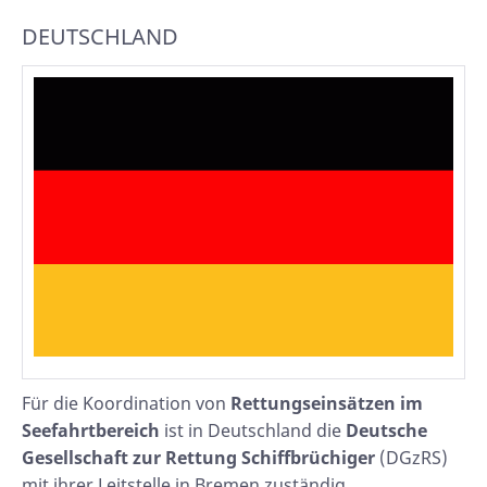
DEUTSCHLAND
Für die Koordination von
Rettungseinsätzen im
Seefahrtbereich
ist in Deutschland die
Deutsche
Gesellschaft zur Rettung Schiffbrüchiger
(DGzRS)
mit ihrer Leitstelle in Bremen zuständig.