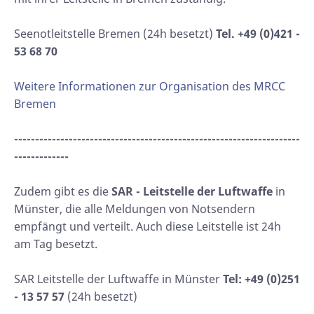
Seenotleitstelle Bremen (24h besetzt)
Tel. +49 (0)421 -
53 68 70
Weitere Informationen zur Organisation des MRCC
Bremen
--------------------------------------------------------------------
-------------
Zudem gibt es die
SAR - Leitstelle der Luftwaffe
in
Münster, die alle Meldungen von Notsendern
empfängt und verteilt. Auch diese Leitstelle ist 24h
am Tag besetzt.
SAR Leitstelle der Luftwaffe in Münster
Tel: +49 (0)251
- 13 57 57
(24h besetzt)