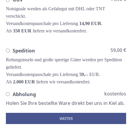
Notsignale werden als Gefahrgut mit DHL oder TNT
verschickt.
Versandkostenpauschale pro Lieferung
14,90 EUR
.
Ab
350 EUR
liefern wir versandkostenfrei.
59,00 €
Spedition
Rettungsinseln und große sperrige Güter werden per Spedition
geliefert.
Versandkostenpauschale pro Lieferung
59,--
EUR.
Ab
2.000 EUR
liefern wir versandkostenfrei.
kostenlos
Abholung
Holen Sie Ihre bestellte Ware direkt bei uns in Kiel ab.
WEITER