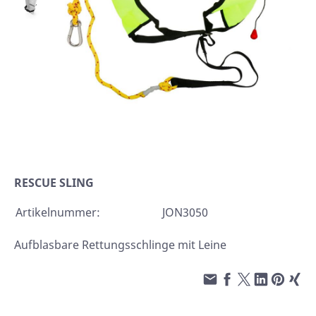
RESCUE SLING
Artikelnummer:
JON3050
Aufblasbare Rettungsschlinge mit Leine