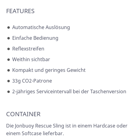
FEATURES
Automatische Auslösung
Einfache Bedienung
Reflexstreifen
Weithin sichtbar
Kompakt und geringes Gewicht
33g CO2-Patrone
2-jähriges Serviceintervall bei der Taschenversion
CONTAINER
Die Jonbuoy Rescue Sling ist in einem Hardcase oder
einem Softcase lieferbar.