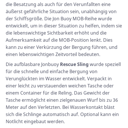
die Besatzung als auch für den Verunfallten eine
äußerst gefährliche Situation sein, unabhängig von
der Schiffsgröße. Die Jon Buoy MOB-Reihe wurde
entwickelt, um in dieser Situation zu helfen, indem sie
die lebenswichtige Sichtbarkeit erhöht und die
Aufmerksamkeit auf die MOB-Position lenkt. Dies
kann zu einer Verkürzung der Bergung führen, und
einen lebenswichtigen Zeitvorteil bedeuten.
Die aufblasbare Jonbuoy
Rescue Sling
wurde speziell
für die schnelle und einfache Bergung von
Verunglückten im Wasser entwickelt. Verpackt in
einer leicht zu verstauenden weichen Tasche oder
einem Container für die Reling. Das Gewicht der
Tasche ermöglicht einen zielgenauen Wurf bis zu 36
Meter auf den Verletzten. Bei Wasserkontakt bläst
sich die Schlinge automatisch auf. Optional kann ein
Notlicht eingebaut werden.