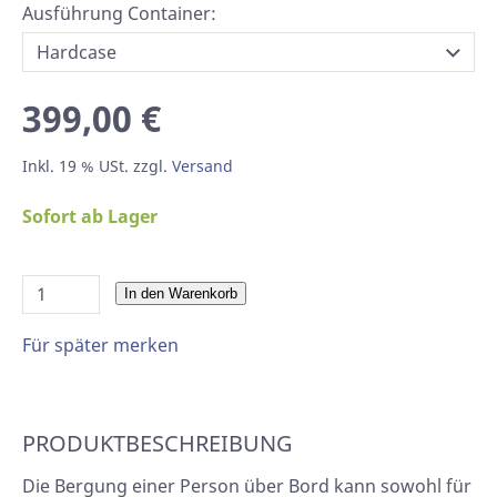
Ausführung Container:
399,00 €
Inkl. 19 % USt. zzgl.
Versand
Sofort ab Lager
In den Warenkorb
Für später merken
PRODUKTBESCHREIBUNG
Die Bergung einer Person über Bord kann sowohl für