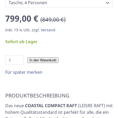
799,00 €
(849,00 €)
Inkl. 19 % USt. zzgl.
Versand
Sofort ab Lager
In den Warenkorb
Für später merken
PRODUKTBESCHREIBUNG
Das neue
COASTAL COMPACT
RAFT
(LEISRE RAFT) mit
hohem Qualitätsstandard ist perfekt für alle, die ein