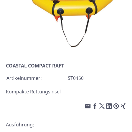
COASTAL COMPACT RAFT
Artikelnummer:
ST0450
Kompakte Rettungsinsel
Ausführung: