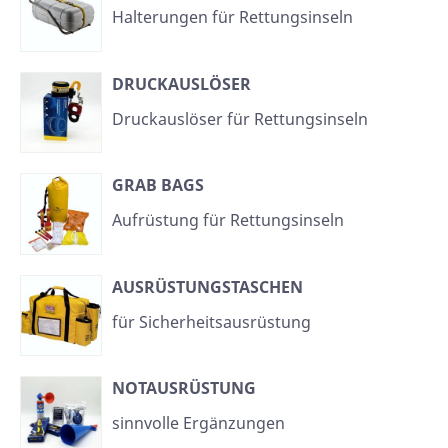
Halterungen für Rettungsinseln
DRUCKAUSLÖSER
Druckauslöser für Rettungsinseln
GRAB BAGS
Aufrüstung für Rettungsinseln
AUSRÜSTUNGSTASCHEN
für Sicherheitsausrüstung
NOTAUSRÜSTUNG
sinnvolle Ergänzungen