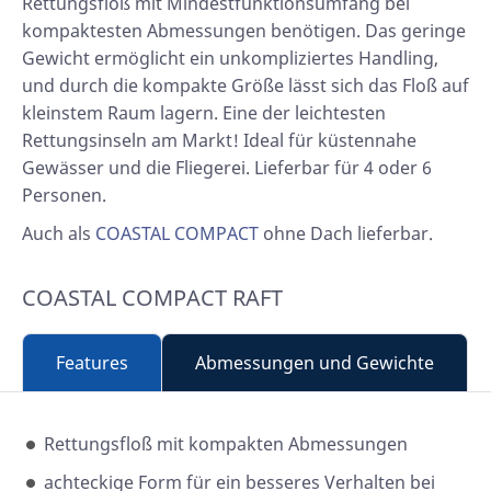
Rettungsfloß mit Mindestfunktionsumfang bei
kompaktesten Abmessungen benötigen. Das geringe
Gewicht ermöglicht ein unkompliziertes Handling,
und durch die kompakte Größe lässt sich das Floß auf
kleinstem Raum lagern. Eine der leichtesten
Rettungsinseln am Markt! Ideal für küstennahe
Gewässer und die Fliegerei. Lieferbar für 4 oder 6
Personen.
Auch als
COASTAL COMPACT
ohne Dach lieferbar.
COASTAL COMPACT RAFT
Features
Abmessungen und Gewichte
Rettungsfloß mit kompakten Abmessungen
achteckige Form für ein besseres Verhalten bei