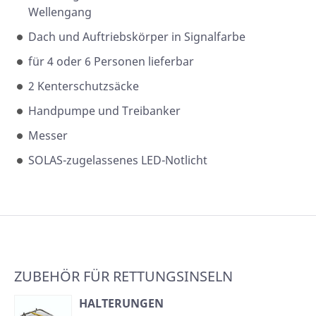
Wellengang
Dach und Auftriebskörper in Signalfarbe
für 4 oder 6 Personen lieferbar
2 Kenterschutzsäcke
Handpumpe und Treibanker
Messer
SOLAS-zugelassenes LED-Notlicht
ZUBEHÖR FÜR RETTUNGSINSELN
HALTERUNGEN