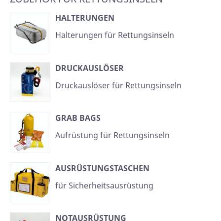
HALTERUNGEN
Halterungen für Rettungsinseln
DRUCKAUSLÖSER
Druckauslöser für Rettungsinseln
GRAB BAGS
Aufrüstung für Rettungsinseln
AUSRÜSTUNGSTASCHEN
für Sicherheitsausrüstung
NOTAUSRÜSTUNG