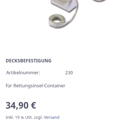
DECKSBEFESTIGUNG
Artikelnummer:
230
für Rettungsinsel-Container
34,90 €
Inkl. 19 % USt. zzgl.
Versand