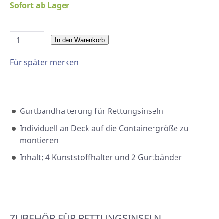
Sofort ab Lager
In den Warenkorb
Für später merken
Gurtbandhalterung für Rettungsinseln
Individuell an Deck auf die Containergröße zu
montieren
Inhalt: 4 Kunststoffhalter und 2 Gurtbänder
ZUBEHÖR FÜR RETTUNGSINSELN