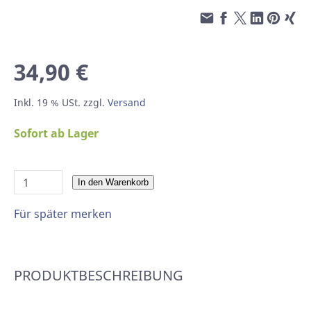
34,90 €
Inkl. 19 % USt. zzgl.
Versand
Sofort ab Lager
In den Warenkorb
Für später merken
PRODUKTBESCHREIBUNG