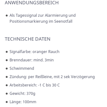
ANWENDUNGSBEREICH
Als Tagessignal zur Alarmierung und
Positionsmarkierung im Seenotfall
TECHNISCHE DATEN
Signalfarbe: oranger Rauch
Brenndauer: mind. 3min
Schwimmend
Zündung: per Reißleine, mit 2 sek Verzögerung
Arbeitsbereich: -1 C bis 30 C
Gewicht: 370g
Länge: 100mm