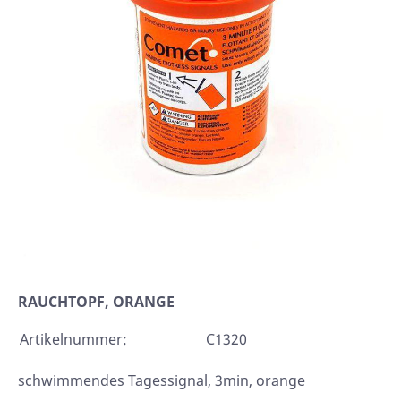
RAUCHTOPF, ORANGE
Artikelnummer:
C1320
schwimmendes Tagessignal, 3min, orange