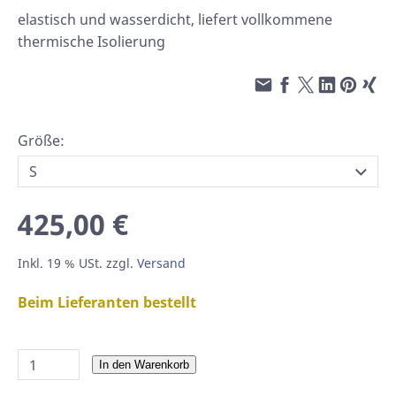
elastisch und wasserdicht, liefert vollkommene
thermische Isolierung
Größe:
425,00 €
Inkl. 19 % USt. zzgl.
Versand
Beim Lieferanten bestellt
In den Warenkorb