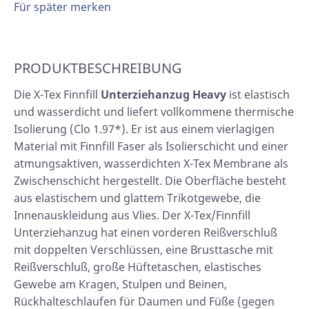
Für später merken
PRODUKTBESCHREIBUNG
Die X-Tex Finnfill
Unterziehanzug Heavy
ist elastisch
und wasserdicht und liefert vollkommene thermische
Isolierung (Clo 1.97*). Er ist aus einem vierlagigen
Material mit Finnfill Faser als Isolierschicht und einer
atmungsaktiven, wasserdichten X-Tex Membrane als
Zwischenschicht hergestellt. Die Oberfläche besteht
aus elastischem und glattem Trikotgewebe, die
Innenauskleidung aus Vlies. Der X-Tex/Finnfill
Unterziehanzug hat einen vorderen Reißverschluß
mit doppelten Verschlüssen, eine Brusttasche mit
Reißverschluß, große Hüftetaschen, elastisches
Gewebe am Kragen, Stulpen und Beinen,
Rückhalteschlaufen für Daumen und Füße (gegen