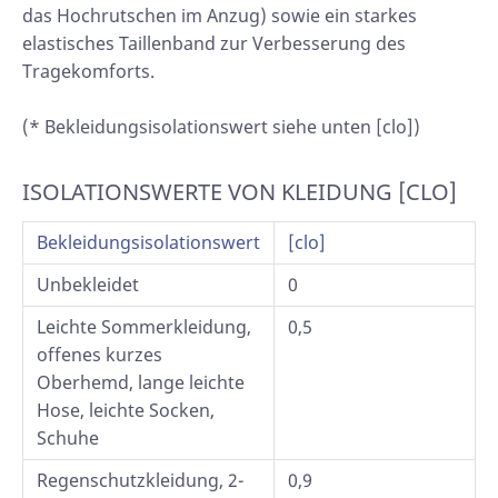
das Hochrutschen im Anzug) sowie ein starkes
elastisches Taillenband zur Verbesserung des
Tragekomforts.
(* Bekleidungsisolationswert siehe unten [clo])
ISOLATIONSWERTE VON KLEIDUNG [CLO]
Bekleidungsisolationswert
[clo]
Unbekleidet
0
Leichte Sommerkleidung,
0,5
offenes kurzes
Oberhemd, lange leichte
Hose, leichte Socken,
Schuhe
Regenschutzkleidung, 2-
0,9