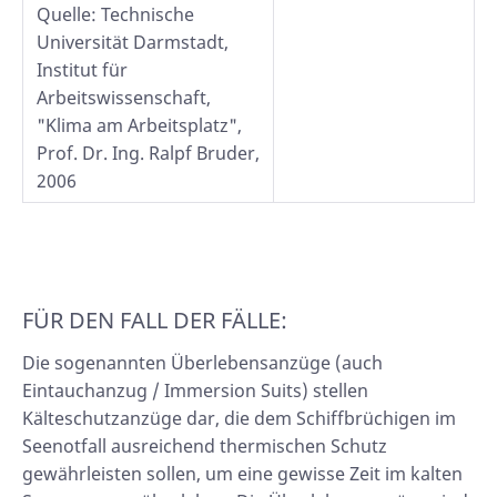
Quelle: Technische
Universität Darmstadt,
Institut für
Arbeitswissenschaft,
"Klima am Arbeitsplatz",
Prof. Dr. Ing. Ralpf Bruder,
2006
FÜR DEN FALL DER FÄLLE:
Die sogenannten Überlebensanzüge (auch
Eintauchanzug / Immersion Suits) stellen
Kälteschutzanzüge dar, die dem Schiffbrüchigen im
Seenotfall ausreichend thermischen Schutz
gewährleisten sollen, um eine gewisse Zeit im kalten