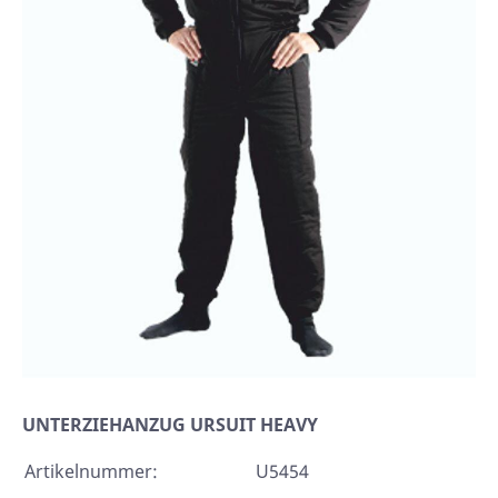
UNTERZIEHANZUG URSUIT HEAVY
Artikelnummer:
U5454