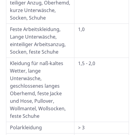
teiliger Anzug, Oberhemd,
kurze Unterwäsche,
Socken, Schuhe
Feste Arbeitskleidung,
1,0
Lange Unterwäsche,
einteiliger Arbeitsanzug,
Socken, feste Schuhe
Kleidung für naß-kaltes
1,5 - 2,0
Wetter, lange
Unterwäsche,
geschlossenes langes
Oberhemd, feste Jacke
und Hose, Pullover,
Wollmantel, Wollsocken,
feste Schuhe
Polarkleidung
> 3