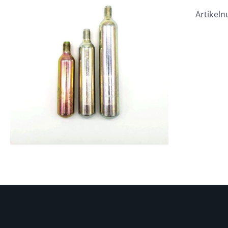
Artikel