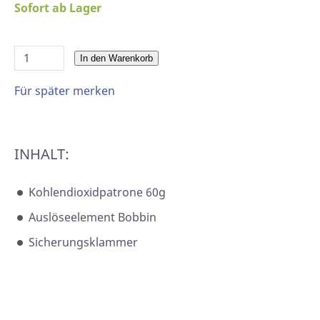
Sofort ab Lager
In den Warenkorb
Für später merken
INHALT:
Kohlendioxidpatrone 60g
Auslöseelement Bobbin
Sicherungsklammer