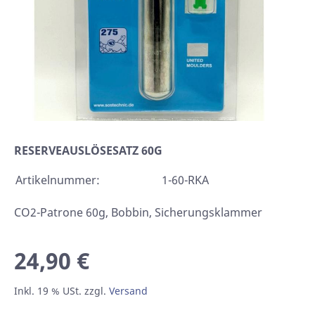
RESERVEAUSLÖSESATZ 60G
Artikelnummer:
1-60-RKA
CO2-Patrone 60g, Bobbin, Sicherungsklammer
24,90 €
Inkl. 19 % USt. zzgl.
Versand